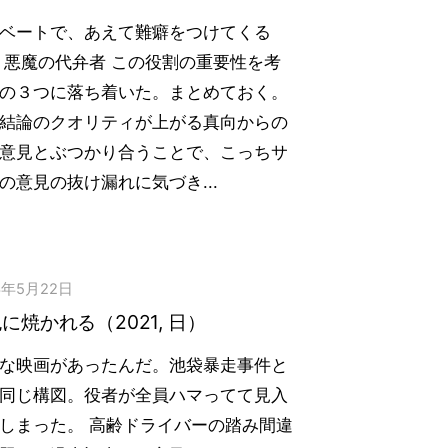
ベートで、あえて難癖をつけてくる
 悪魔の代弁者 この役割の重要性を考
の３つに落ち着いた。まとめておく。
結論のクオリティが上がる真向からの
意見とぶつかり合うことで、こっちサ
の意見の抜け漏れに気づき...
3年5月22日
に焼かれる（2021, 日）
な映画があったんだ。池袋暴走事件と
同じ構図。役者が全員ハマってて見入
しまった。 高齢ドライバーの踏み間違