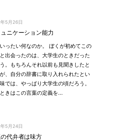
3年5月26日
ミュニケーション能力
いったい何なのか。 ぼくが初めてこの
と出会ったのは、大学生のときだった
う。もちろんそれ以前も見聞きしたと
が、自分の辞書に取り入れられたとい
味では、やっぱり大学生の頃だろう。
ときはこの言葉の定義を...
3年5月24日
魔の代弁者は味方