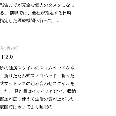
報告までが完全な個人のタスクになっ
る。 前職では、会社が指定する日時
指定した医療機関へ行って、...
3年5月28日
ド2.0
所の独房スタイルのスリムベッドをや
、折りたたみ式スノコベッド＋折りた
式マットレスの組み合わせスタイルを
した。 見た目はイマイチだけど、収納
部屋が広く使えて生活の質が上がった
展開時は今までより睡眠の...