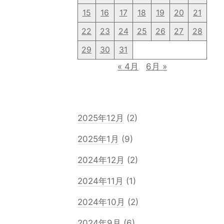
15
16
17
18
19
20
21
22
23
24
25
26
27
28
29
30
31
« 4月
6月 »
2025年12月
(2)
2025年1月
(9)
2024年12月
(2)
2024年11月
(1)
2024年10月
(2)
2024年9月
(6)