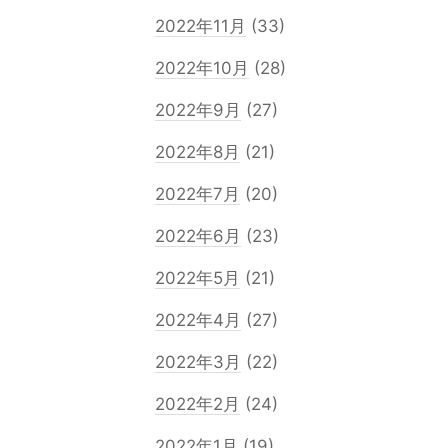
2022年11月
(33)
2022年10月
(28)
2022年9月
(27)
2022年8月
(21)
2022年7月
(20)
2022年6月
(23)
2022年5月
(21)
2022年4月
(27)
2022年3月
(22)
2022年2月
(24)
2022年1月
(19)