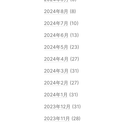
2024年8月
(8)
2024年7月
(10)
2024年6月
(13)
2024年5月
(23)
2024年4月
(27)
2024年3月
(31)
2024年2月
(27)
2024年1月
(31)
2023年12月
(31)
2023年11月
(28)