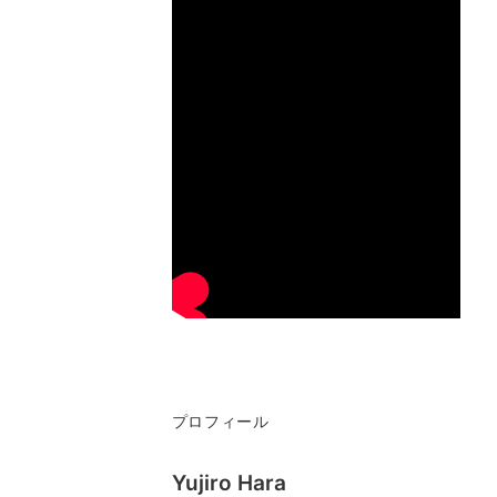
プロフィール
Yujiro Hara