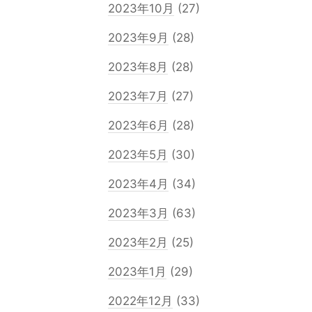
2023年10月
(27)
2023年9月
(28)
2023年8月
(28)
2023年7月
(27)
2023年6月
(28)
2023年5月
(30)
2023年4月
(34)
2023年3月
(63)
2023年2月
(25)
2023年1月
(29)
2022年12月
(33)