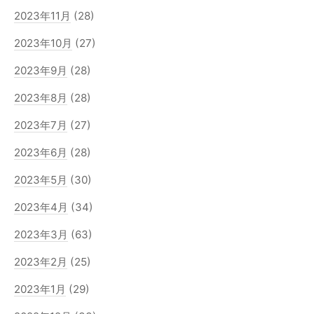
2023年11月
(28)
2023年10月
(27)
2023年9月
(28)
2023年8月
(28)
2023年7月
(27)
2023年6月
(28)
2023年5月
(30)
2023年4月
(34)
2023年3月
(63)
2023年2月
(25)
2023年1月
(29)