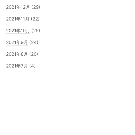
2021年12月
(29)
2021年11月
(22)
2021年10月
(25)
2021年9月
(24)
2021年8月
(20)
2021年7月
(4)