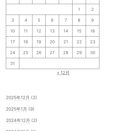
1
2
3
4
5
6
7
8
9
10
11
12
13
14
15
16
17
18
19
20
21
22
23
24
25
26
27
28
29
30
31
« 12月
2025年12月
(2)
2025年1月
(9)
2024年12月
(2)