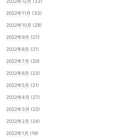
2022年12月
(33)
2022年11月
(33)
2022年10月
(28)
2022年9月
(27)
2022年8月
(21)
2022年7月
(20)
2022年6月
(23)
2022年5月
(21)
2022年4月
(27)
2022年3月
(22)
2022年2月
(24)
2022年1月
(19)