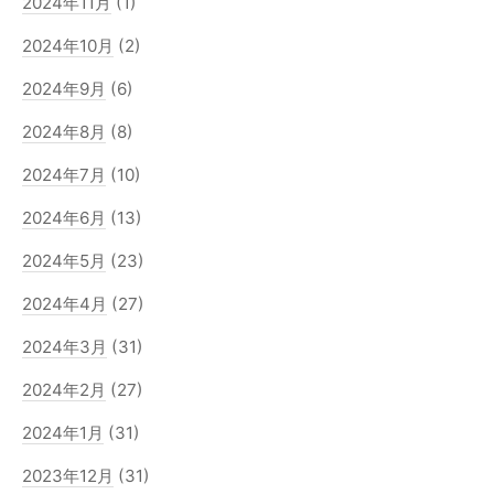
2024年11月
(1)
2024年10月
(2)
2024年9月
(6)
2024年8月
(8)
2024年7月
(10)
2024年6月
(13)
2024年5月
(23)
2024年4月
(27)
2024年3月
(31)
2024年2月
(27)
2024年1月
(31)
2023年12月
(31)