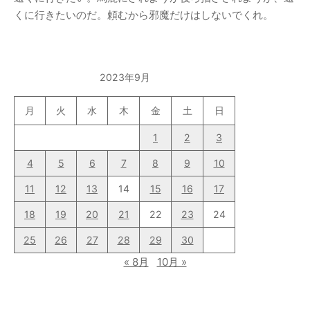
くに行きたいのだ。頼むから邪魔だけはしないでくれ。
2023年9月
月
火
水
木
金
土
日
1
2
3
4
5
6
7
8
9
10
11
12
13
14
15
16
17
18
19
20
21
22
23
24
25
26
27
28
29
30
« 8月
10月 »