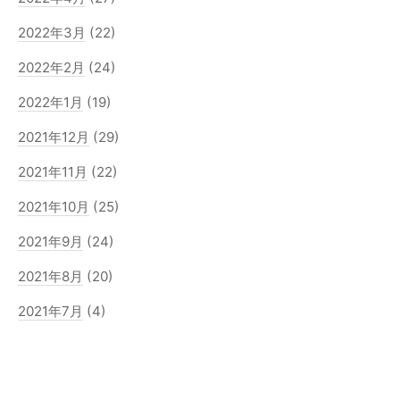
2022年3月
(22)
2022年2月
(24)
2022年1月
(19)
2021年12月
(29)
2021年11月
(22)
2021年10月
(25)
2021年9月
(24)
2021年8月
(20)
2021年7月
(4)