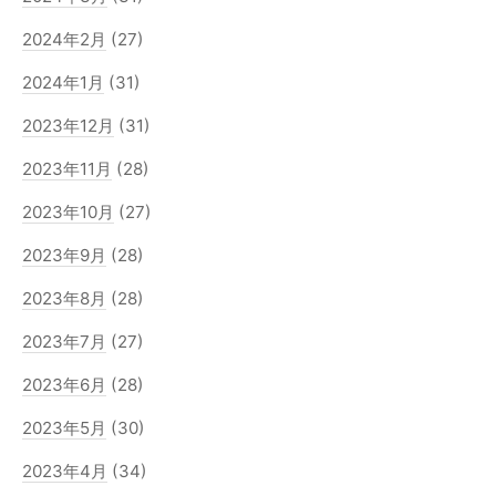
2024年2月
(27)
2024年1月
(31)
2023年12月
(31)
2023年11月
(28)
2023年10月
(27)
2023年9月
(28)
2023年8月
(28)
2023年7月
(27)
2023年6月
(28)
2023年5月
(30)
2023年4月
(34)