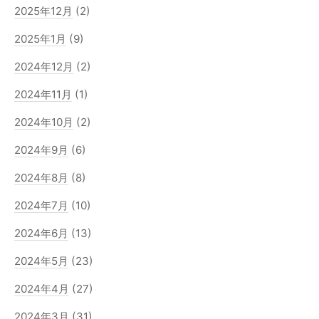
2025年12月
(2)
2025年1月
(9)
2024年12月
(2)
2024年11月
(1)
2024年10月
(2)
2024年9月
(6)
2024年8月
(8)
2024年7月
(10)
2024年6月
(13)
2024年5月
(23)
2024年4月
(27)
2024年3月
(31)