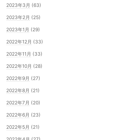
2023年3月
(63)
2023年2月
(25)
2023年1月
(29)
2022年12月
(33)
2022年11月
(33)
2022年10月
(28)
2022年9月
(27)
2022年8月
(21)
2022年7月
(20)
2022年6月
(23)
2022年5月
(21)
2022年4月
(27)