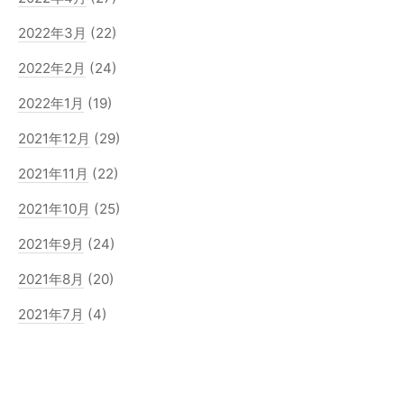
2022年3月
(22)
2022年2月
(24)
2022年1月
(19)
2021年12月
(29)
2021年11月
(22)
2021年10月
(25)
2021年9月
(24)
2021年8月
(20)
2021年7月
(4)