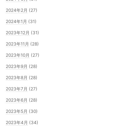
2024年2月
(27)
2024年1月
(31)
2023年12月
(31)
2023年11月
(28)
2023年10月
(27)
2023年9月
(28)
2023年8月
(28)
2023年7月
(27)
2023年6月
(28)
2023年5月
(30)
2023年4月
(34)