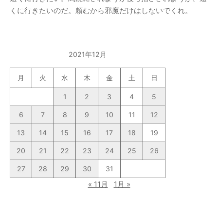
くに行きたいのだ。頼むから邪魔だけはしないでくれ。
2021年12月
月
火
水
木
金
土
日
1
2
3
4
5
6
7
8
9
10
11
12
13
14
15
16
17
18
19
20
21
22
23
24
25
26
27
28
29
30
31
« 11月
1月 »