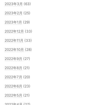
2023年3月
(63)
2023年2月
(25)
2023年1月
(29)
2022年12月
(33)
2022年11月
(33)
2022年10月
(28)
2022年9月
(27)
2022年8月
(21)
2022年7月
(20)
2022年6月
(23)
2022年5月
(21)
2022年4月
(27)