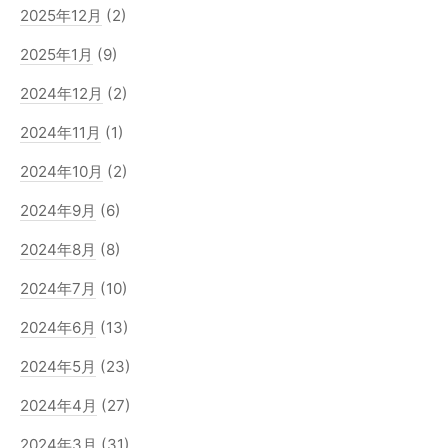
2025年12月
(2)
2025年1月
(9)
2024年12月
(2)
2024年11月
(1)
2024年10月
(2)
2024年9月
(6)
2024年8月
(8)
2024年7月
(10)
2024年6月
(13)
2024年5月
(23)
2024年4月
(27)
2024年3月
(31)