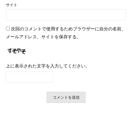
サイト
次回のコメントで使用するためブラウザーに自分の名前、
メールアドレス、サイトを保存する。
上に表示された文字を入力してください。