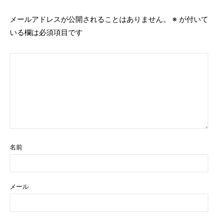
メールアドレスが公開されることはありません。
※
が付いて
いる欄は必須項目です
名前
メール