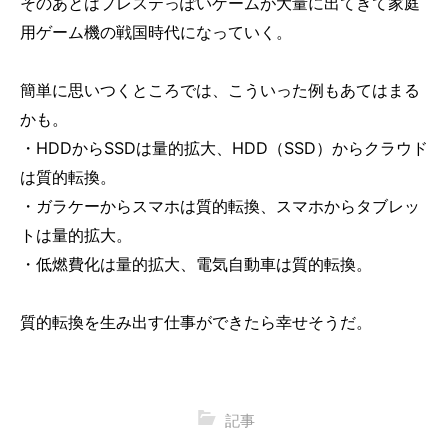
そのあとはプレステっぽいゲームが大量に出てきて家庭
用ゲーム機の戦国時代になっていく。
簡単に思いつくところでは、こういった例もあてはまる
かも。
・HDDからSSDは量的拡大、HDD（SSD）からクラウド
は質的転換。
・ガラケーからスマホは質的転換、スマホからタブレッ
トは量的拡大。
・低燃費化は量的拡大、電気自動車は質的転換。
質的転換を生み出す仕事ができたら幸せそうだ。
記事