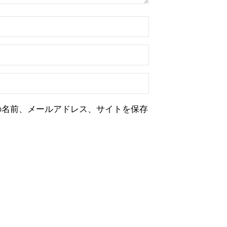
の名前、メールアドレス、サイトを保存