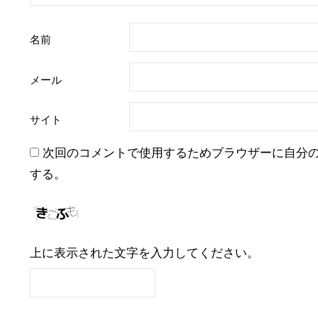
名前
メール
サイト
次回のコメントで使用するためブラウザーに自分
する。
上に表示された文字を入力してください。